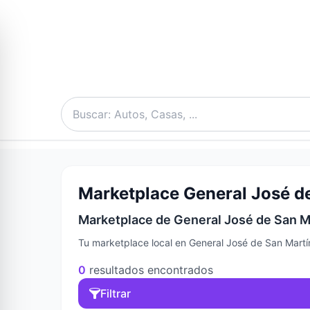
Marketplace General José de
Marketplace de General José de San Ma
Tu marketplace local en General José de San Martí
0
resultados encontrados
Filtrar