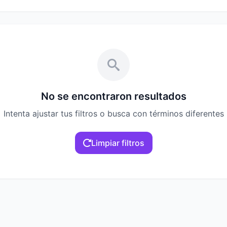
No se encontraron resultados
Intenta ajustar tus filtros o busca con términos diferentes
Limpiar filtros