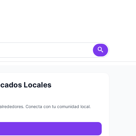
icados Locales
 alrededores. Conecta con tu comunidad local.