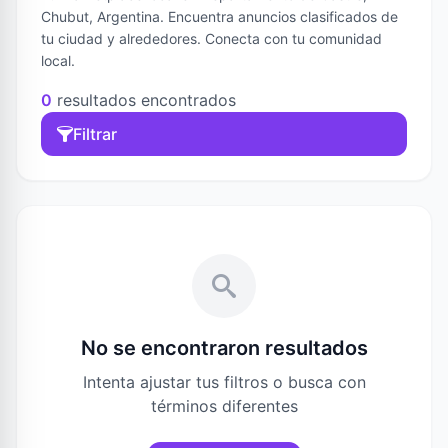
Chubut, Argentina. Encuentra anuncios clasificados de
tu ciudad y alrededores. Conecta con tu comunidad
local.
0
resultados encontrados
Filtrar
No se encontraron resultados
Intenta ajustar tus filtros o busca con
términos diferentes