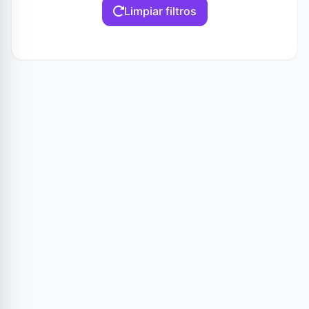
Limpiar filtros