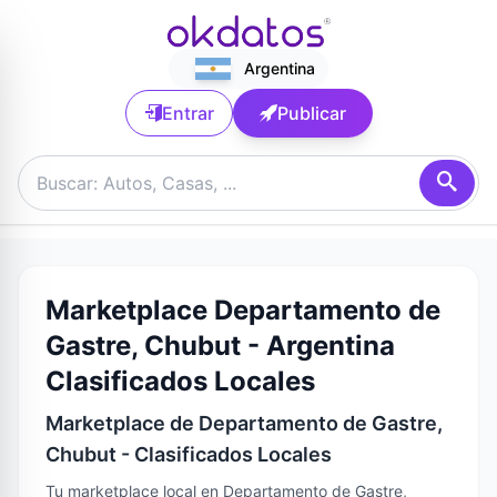
Argentina
Entrar
Publicar
Marketplace Departamento de
Gastre, Chubut - Argentina
Clasificados Locales
Marketplace de Departamento de Gastre,
Chubut - Clasificados Locales
Tu marketplace local en Departamento de Gastre,