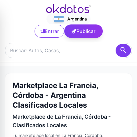
Argentina
Entrar
Publicar
Marketplace La Francia,
Córdoba - Argentina
Clasificados Locales
Marketplace de La Francia, Córdoba -
Clasificados Locales
Tu marketplace local en La Francia, Córdoba,