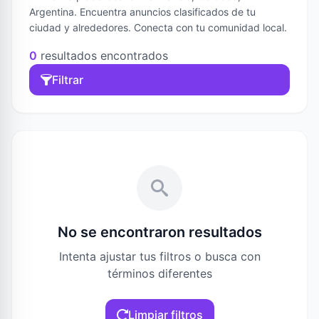
Argentina. Encuentra anuncios clasificados de tu
ciudad y alrededores. Conecta con tu comunidad local.
0
resultados encontrados
Filtrar
No se encontraron resultados
Intenta ajustar tus filtros o busca con
términos diferentes
Limpiar filtros