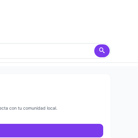
ecta con tu comunidad local.