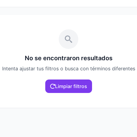
No se encontraron resultados
Intenta ajustar tus filtros o busca con términos diferentes
Limpiar filtros