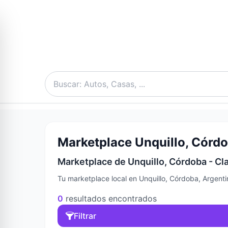
Marketplace Unquillo, Córdo
Marketplace de Unquillo, Córdoba - Cl
Tu marketplace local en Unquillo, Córdoba, Argenti
0
resultados encontrados
Filtrar