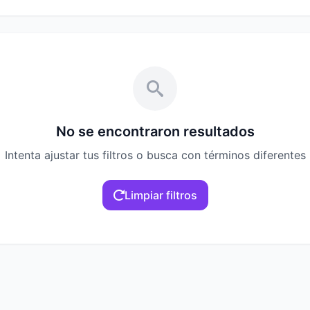
No se encontraron resultados
Intenta ajustar tus filtros o busca con términos diferentes
Limpiar filtros