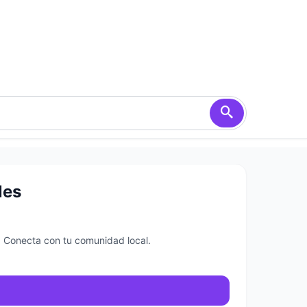
les
s. Conecta con tu comunidad local.