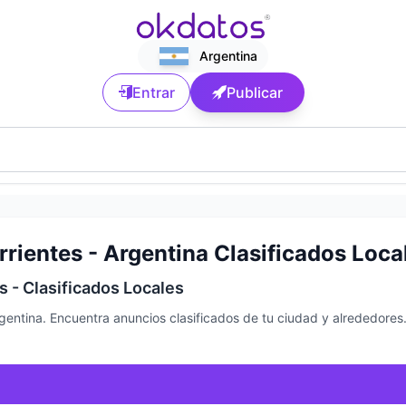
Argentina
Entrar
Publicar
rrientes - Argentina Clasificados Loca
s - Clasificados Locales
Argentina. Encuentra anuncios clasificados de tu ciudad y alrededore