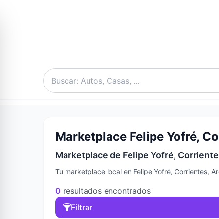
Marketplace Felipe Yofré, Co
Marketplace de Felipe Yofré, Corriente
Tu marketplace local en Felipe Yofré, Corrientes, 
0
resultados encontrados
Filtrar