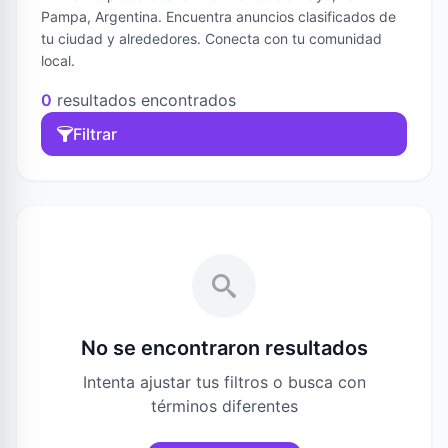
Pampa, Argentina. Encuentra anuncios clasificados de
tu ciudad y alrededores. Conecta con tu comunidad
local.
0
resultados encontrados
Filtrar
No se encontraron resultados
Intenta ajustar tus filtros o busca con
términos diferentes