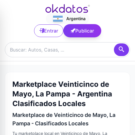
Argentina
Entrar
Publicar
Marketplace Veinticinco de
Mayo, La Pampa - Argentina
Clasificados Locales
Marketplace de Veinticinco de Mayo, La
Pampa - Clasificados Locales
Tu marketplace local en Veinticinco de Mayo, La