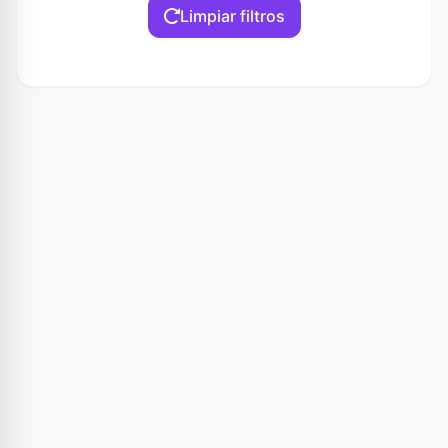
Limpiar filtros