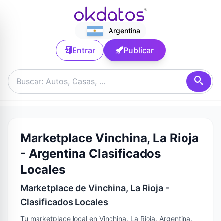
Argentina
Entrar
Publicar
Marketplace Vinchina, La Rioja
- Argentina Clasificados
Locales
Marketplace de Vinchina, La Rioja -
Clasificados Locales
Tu marketplace local en Vinchina, La Rioja, Argentina.