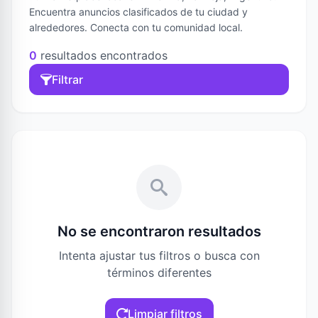
Encuentra anuncios clasificados de tu ciudad y
alrededores. Conecta con tu comunidad local.
0
resultados encontrados
Filtrar
No se encontraron resultados
Intenta ajustar tus filtros o busca con
términos diferentes
Limpiar filtros