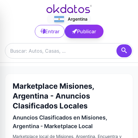
Argentina
Entrar
Publicar
Marketplace Misiones,
Argentina - Anuncios
Clasificados Locales
Anuncios Clasificados en Misiones,
Argentina - Marketplace Local
Marketplace local de Misiones, Argentina. Encuentra y