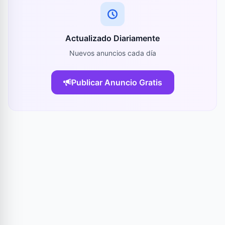
Actualizado Diariamente
Nuevos anuncios cada día
Publicar Anuncio Gratis