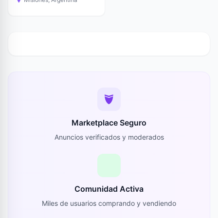
Marketplace Seguro
Anuncios verificados y moderados
Comunidad Activa
Miles de usuarios comprando y vendiendo