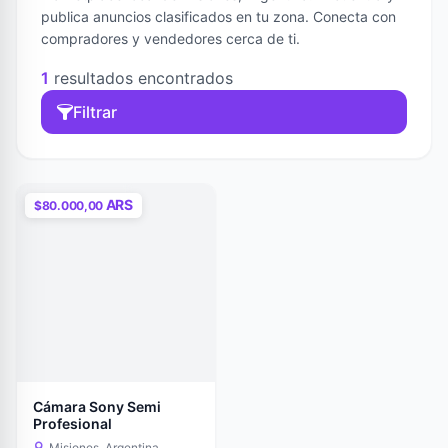
publica anuncios clasificados en tu zona. Conecta con
compradores y vendedores cerca de ti.
1
resultados encontrados
Filtrar
ARS
$80.000,00
Cámara Sony Semi
Profesional
Misiones, Argentina