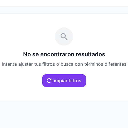
No se encontraron resultados
Intenta ajustar tus filtros o busca con términos diferentes
Limpiar filtros