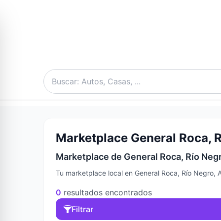
Marketplace General Roca, R
Marketplace de General Roca, Río Negr
Tu marketplace local en General Roca, Río Negro, 
0
resultados encontrados
Filtrar