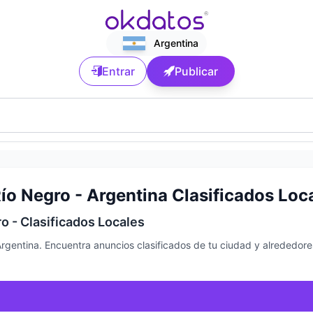
Argentina
Entrar
Publicar
ío Negro - Argentina Clasificados Loc
o - Clasificados Locales
Argentina. Encuentra anuncios clasificados de tu ciudad y alrededor