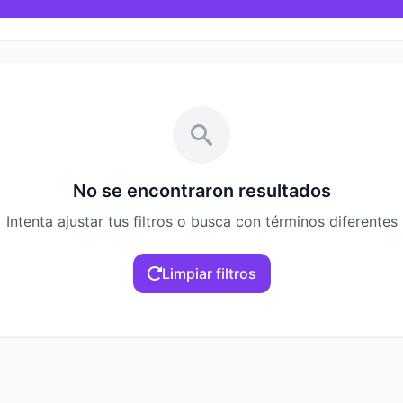
No se encontraron resultados
Intenta ajustar tus filtros o busca con términos diferentes
Limpiar filtros