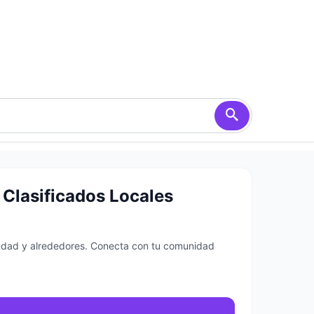
 Clasificados Locales
ciudad y alrededores. Conecta con tu comunidad