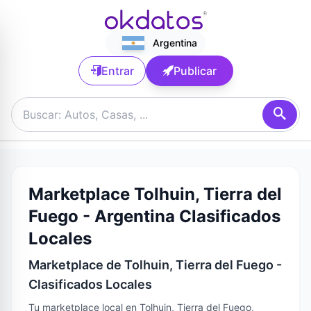
Argentina
Entrar
Publicar
Marketplace Tolhuin, Tierra del
Fuego - Argentina Clasificados
Locales
Marketplace de Tolhuin, Tierra del Fuego -
Clasificados Locales
Tu marketplace local en Tolhuin, Tierra del Fuego,