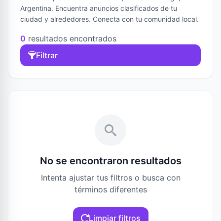
Argentina. Encuentra anuncios clasificados de tu
ciudad y alrededores. Conecta con tu comunidad local.
0
resultados encontrados
Filtrar
No se encontraron resultados
Intenta ajustar tus filtros o busca con
términos diferentes
Limpiar filtros