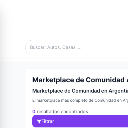
Marketplace de Comunidad A
Marketplace de Comunidad en Argentin
El marketplace más completo de Comunidad en Arge
0
resultados encontrados
Filtrar