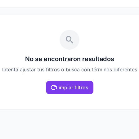
No se encontraron resultados
Intenta ajustar tus filtros o busca con términos diferentes
Limpiar filtros