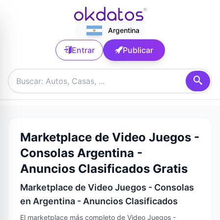
Argentina
Entrar
Publicar
Marketplace de Video Juegos -
Consolas Argentina -
Anuncios Clasificados Gratis
Marketplace de Video Juegos - Consolas
en Argentina - Anuncios Clasificados
El marketplace más completo de Video Juegos -