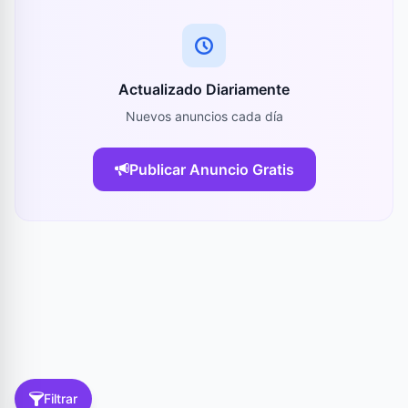
Actualizado Diariamente
Nuevos anuncios cada día
Publicar Anuncio Gratis
Filtrar