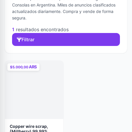
Consolas en Argentina. Miles de anuncios clasificados
actualizados diariamente. Compra y vende de forma
segura.
1
resultados encontrados
Filtrar
ARS
$5.000,00
Copper wire scrap,
(Millberry) 99.99%