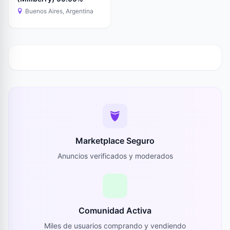
Buenos Aires, Argentina
Marketplace Seguro
Anuncios verificados y moderados
Comunidad Activa
Miles de usuarios comprando y vendiendo