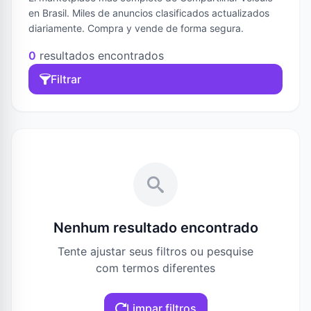
en Brasil. Miles de anuncios clasificados actualizados
diariamente. Compra y vende de forma segura.
0
resultados encontrados
Filtrar
Nenhum resultado encontrado
Tente ajustar seus filtros ou pesquise
com termos diferentes
Limpar filtros