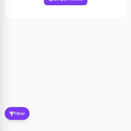
Filtrar