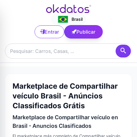
Brasil
Entrar
Publicar
Marketplace de Compartilhar
veículo Brasil - Anúncios
Classificados Grátis
Marketplace de Compartilhar veículo en
Brasil - Anuncios Clasificados
El marketplace más completo de Compartilhar veículo