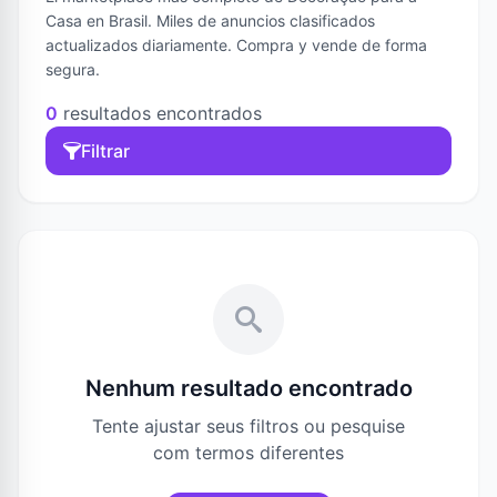
Casa en Brasil. Miles de anuncios clasificados
actualizados diariamente. Compra y vende de forma
segura.
0
resultados encontrados
Filtrar
Nenhum resultado encontrado
Tente ajustar seus filtros ou pesquise
com termos diferentes