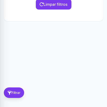
Limpar filtros
Filtrar