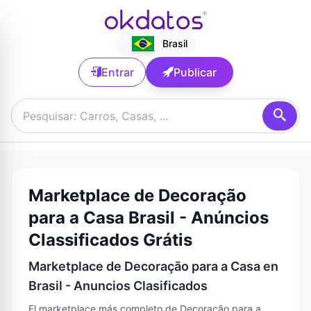
Brasil
Entrar
Publicar
Marketplace de Decoração
para a Casa Brasil - Anúncios
Classificados Grátis
Marketplace de Decoração para a Casa en
Brasil - Anuncios Clasificados
El marketplace más completo de Decoração para a