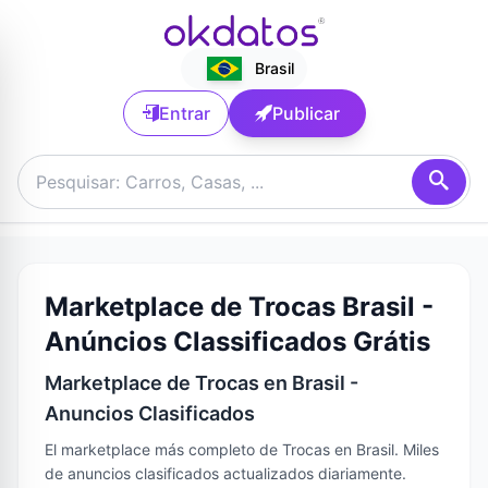
Brasil
Entrar
Publicar
Marketplace de Trocas Brasil -
Anúncios Classificados Grátis
Marketplace de Trocas en Brasil -
Anuncios Clasificados
El marketplace más completo de Trocas en Brasil. Miles
de anuncios clasificados actualizados diariamente.