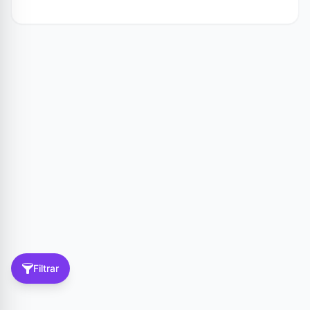
Filtrar