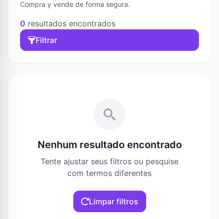
Compra y vende de forma segura.
0
resultados encontrados
Filtrar
Nenhum resultado encontrado
Tente ajustar seus filtros ou pesquise
com termos diferentes
Limpar filtros