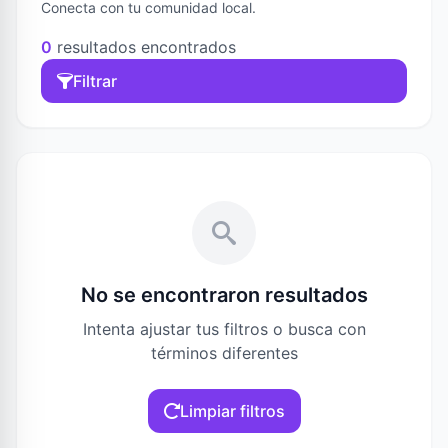
Conecta con tu comunidad local.
0
resultados encontrados
Filtrar
No se encontraron resultados
Intenta ajustar tus filtros o busca con
términos diferentes
Limpiar filtros