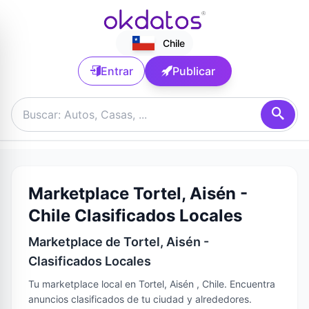
Chile
Entrar
Publicar
Marketplace Tortel, Aisén -
Chile Clasificados Locales
Marketplace de Tortel, Aisén -
Clasificados Locales
Tu marketplace local en Tortel, Aisén , Chile. Encuentra
anuncios clasificados de tu ciudad y alrededores.