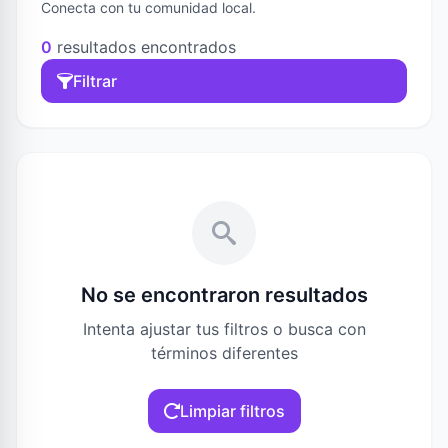
Conecta con tu comunidad local.
0
resultados encontrados
Filtrar
No se encontraron resultados
Intenta ajustar tus filtros o busca con
términos diferentes
Limpiar filtros