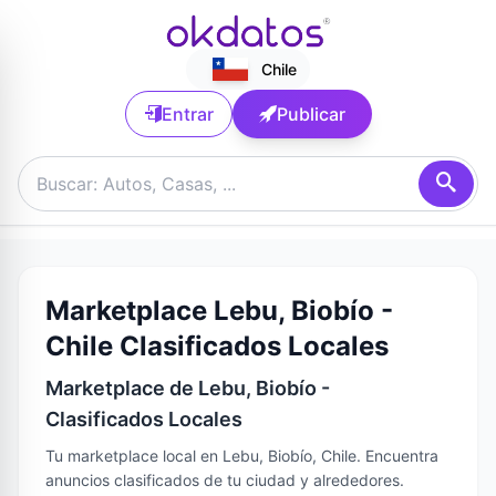
Chile
Entrar
Publicar
Marketplace Lebu, Biobío -
Chile Clasificados Locales
Marketplace de Lebu, Biobío -
Clasificados Locales
Tu marketplace local en Lebu, Biobío, Chile. Encuentra
anuncios clasificados de tu ciudad y alrededores.