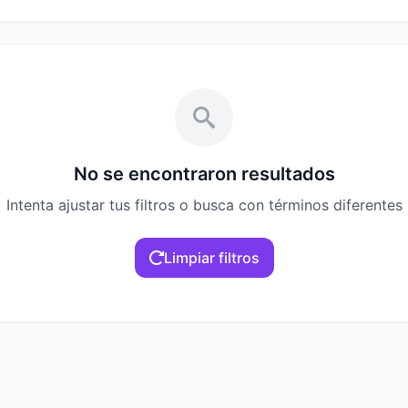
No se encontraron resultados
Intenta ajustar tus filtros o busca con términos diferentes
Limpiar filtros