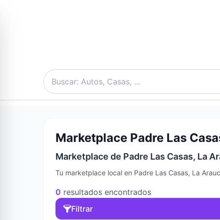
Marketplace Padre Las Casas
Marketplace de Padre Las Casas, La Ar
Tu marketplace local en Padre Las Casas, La Arauca
0
resultados encontrados
Filtrar