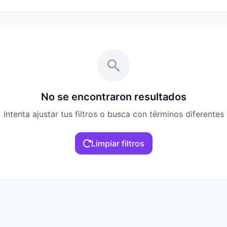
No se encontraron resultados
Intenta ajustar tus filtros o busca con términos diferentes
Limpiar filtros