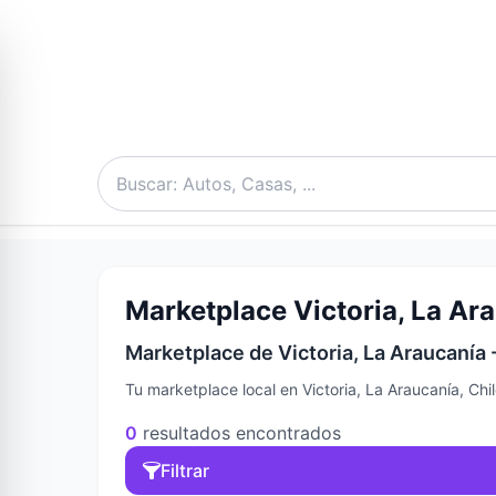
Marketplace Victoria, La Ara
Marketplace de Victoria, La Araucanía 
Tu marketplace local en Victoria, La Araucanía, Ch
0
resultados encontrados
Filtrar