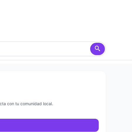
ecta con tu comunidad local.