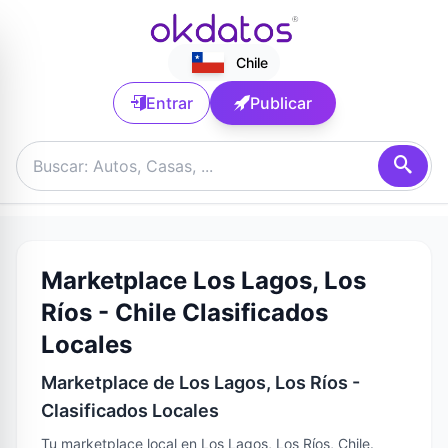
Chile
Entrar
Publicar
Marketplace Los Lagos, Los
Ríos - Chile Clasificados
Locales
Marketplace de Los Lagos, Los Ríos -
Clasificados Locales
Tu marketplace local en Los Lagos, Los Ríos, Chile.