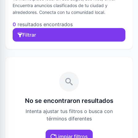
Encuentra anuncios clasificados de tu ciudad y
alrededores. Conecta con tu comunidad local.
0
resultados encontrados
Filtrar
No se encontraron resultados
Intenta ajustar tus filtros o busca con
términos diferentes
Limpiar filtros