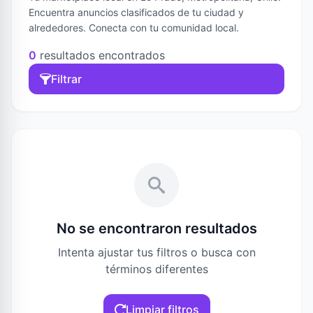
Encuentra anuncios clasificados de tu ciudad y
alrededores. Conecta con tu comunidad local.
0
resultados encontrados
Filtrar
No se encontraron resultados
Intenta ajustar tus filtros o busca con
términos diferentes
Limpiar filtros