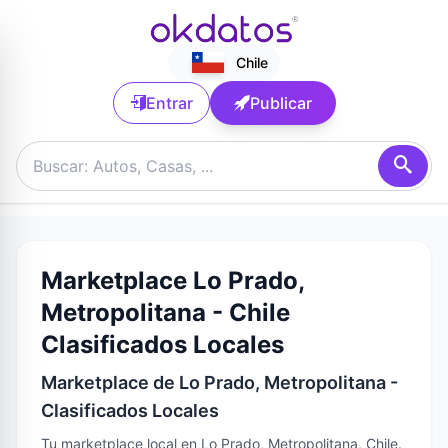
Chile
Entrar
Publicar
Marketplace Lo Prado,
Metropolitana - Chile
Clasificados Locales
Marketplace de Lo Prado, Metropolitana -
Clasificados Locales
Tu marketplace local en Lo Prado, Metropolitana, Chile.