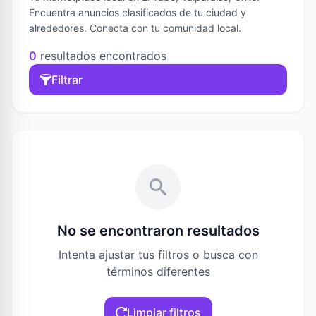
Encuentra anuncios clasificados de tu ciudad y
alrededores. Conecta con tu comunidad local.
0
resultados encontrados
Filtrar
No se encontraron resultados
Intenta ajustar tus filtros o busca con
términos diferentes
Limpiar filtros