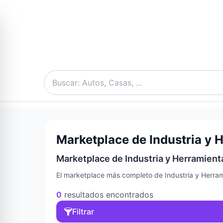
Marketplace de Industria y H
Marketplace de Industria y Herramient
El marketplace más completo de Industria y Herram
0
resultados encontrados
Filtrar