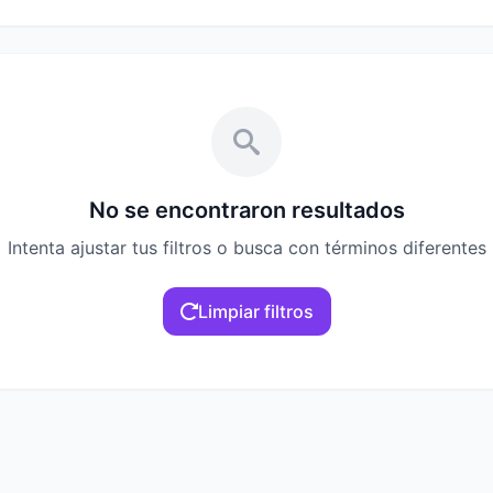
No se encontraron resultados
Intenta ajustar tus filtros o busca con términos diferentes
Limpiar filtros