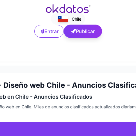
Chile
Entrar
Publicar
- Diseño web Chile - Anuncios Clasific
eb en Chile - Anuncios Clasificados
ño web en Chile. Miles de anuncios clasificados actualizados diari