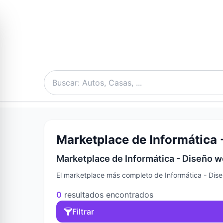
Marketplace de Informática 
Marketplace de Informática - Diseño w
El marketplace más completo de Informática - Dise
0
resultados encontrados
Filtrar