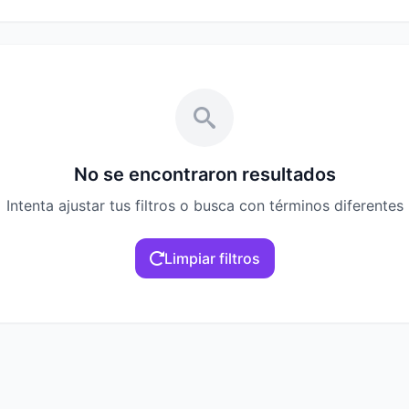
No se encontraron resultados
Intenta ajustar tus filtros o busca con términos diferentes
Limpiar filtros