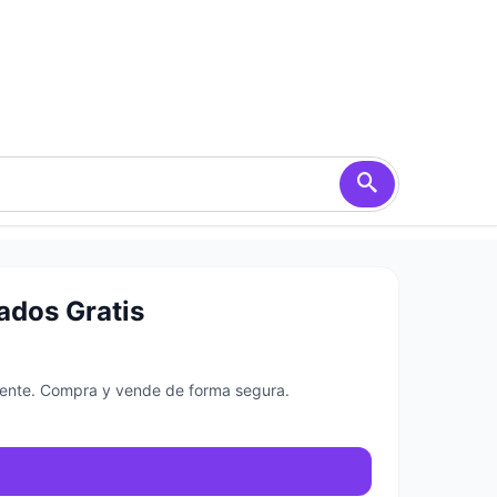
ados Gratis
amente. Compra y vende de forma segura.