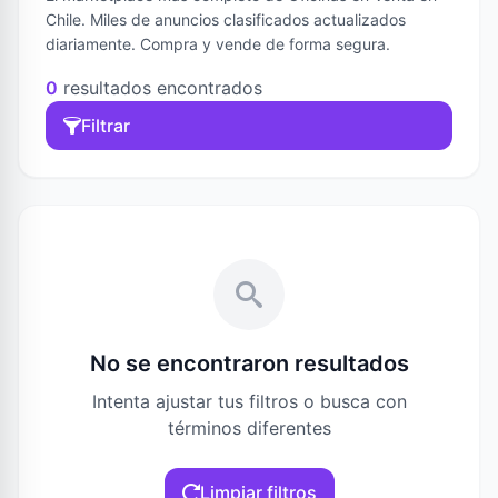
Chile. Miles de anuncios clasificados actualizados
diariamente. Compra y vende de forma segura.
0
resultados encontrados
Filtrar
No se encontraron resultados
Intenta ajustar tus filtros o busca con
términos diferentes
Limpiar filtros