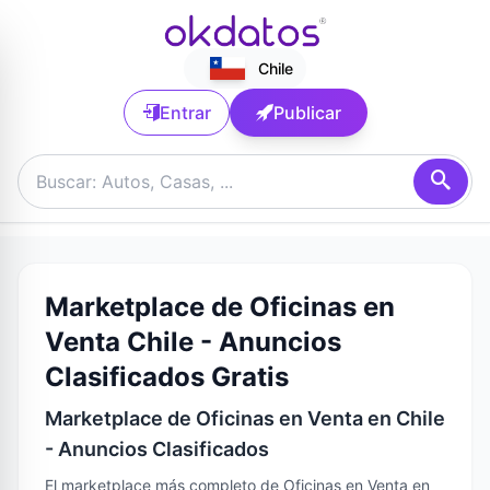
Chile
Entrar
Publicar
Marketplace de Oficinas en
Venta Chile - Anuncios
Clasificados Gratis
Marketplace de Oficinas en Venta en Chile
- Anuncios Clasificados
El marketplace más completo de Oficinas en Venta en