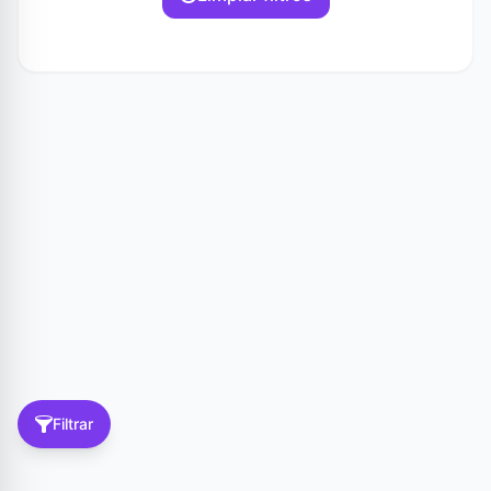
Filtrar