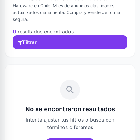
Hardware en Chile. Miles de anuncios clasificados
actualizados diariamente. Compra y vende de forma
segura.
0
resultados encontrados
Filtrar
No se encontraron resultados
Intenta ajustar tus filtros o busca con
términos diferentes