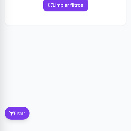
Limpiar filtros
Filtrar