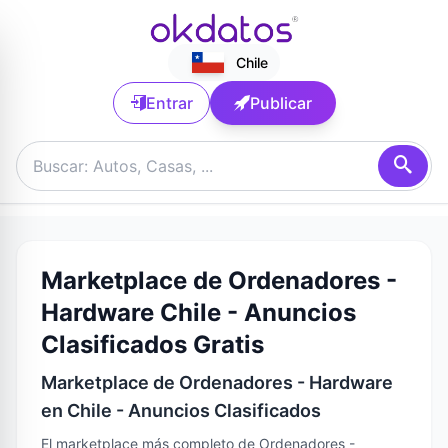
Chile
Entrar
Publicar
Marketplace de Ordenadores -
Hardware Chile - Anuncios
Clasificados Gratis
Marketplace de Ordenadores - Hardware
en Chile - Anuncios Clasificados
El marketplace más completo de Ordenadores -