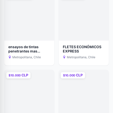
ensayos de tintas
FLETES ECONÓMICOS
penetrantes mas
EXPRESS
informes
Metropolitana, Chile
Metropolitana, Chile
CLP
CLP
$10.000
$10.000