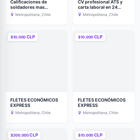
Calificaciones de
CV profesional ATS y
soldadores mas
carta laboral en 24
informes
horas
Metropolitana, Chile
Metropolitana, Chile
CLP
CLP
$10.000
$10.000
FLETES ECONÓMICOS
FLETES ECONÓMICOS
EXPRESS
EXPRESS
Metropolitana, Chile
Metropolitana, Chile
CLP
CLP
$200.000
$10.000