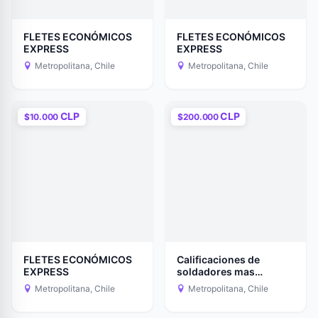
FLETES ECONÓMICOS
FLETES ECONÓMICOS
EXPRESS
EXPRESS
Metropolitana, Chile
Metropolitana, Chile
CLP
CLP
$10.000
$200.000
FLETES ECONÓMICOS
Calificaciones de
EXPRESS
soldadores mas
informes
Metropolitana, Chile
Metropolitana, Chile