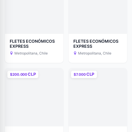
FLETES ECONÓMICOS
FLETES ECONÓMICOS
EXPRESS
EXPRESS
Metropolitana, Chile
Metropolitana, Chile
CLP
CLP
$200.000
$7.000