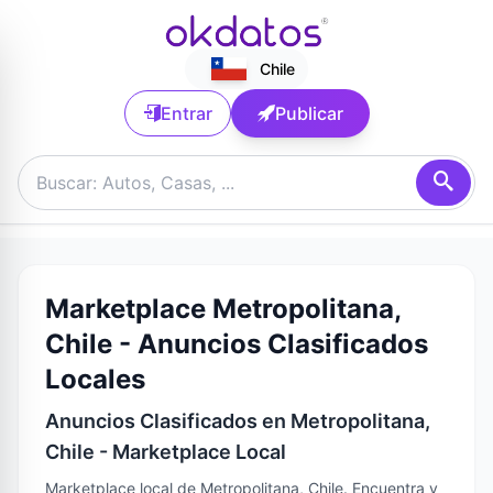
Chile
Entrar
Publicar
Marketplace Metropolitana,
Chile - Anuncios Clasificados
Locales
Anuncios Clasificados en Metropolitana,
Chile - Marketplace Local
Marketplace local de Metropolitana, Chile. Encuentra y