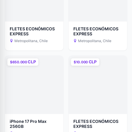
FLETES ECONÓMICOS
FLETES ECONÓMICOS
EXPRESS
EXPRESS
Metropolitana, Chile
Metropolitana, Chile
CLP
CLP
$650.000
$10.000
iPhone 17 Pro Max
FLETES ECONÓMICOS
256GB
EXPRESS