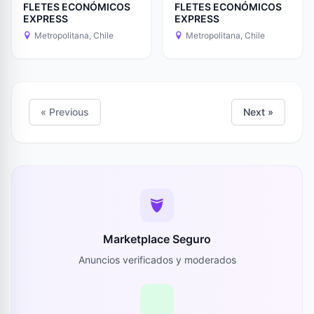
FLETES ECONÓMICOS
FLETES ECONÓMICOS
EXPRESS
EXPRESS
Metropolitana, Chile
Metropolitana, Chile
« Previous
Next »
Marketplace Seguro
Anuncios verificados y moderados