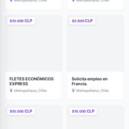
Metropolitana, Chile
Metropolitana, Chile
CLP
CLP
$10.000
$2.800
FLETES ECONÓMICOS
Solicita empleo en
EXPRESS
Francia.
Metropolitana, Chile
Metropolitana, Chile
CLP
CLP
$10.000
$10.000