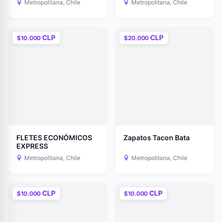
Metropolitana, Chile
Metropolitana, Chile
CLP
CLP
$10.000
$20.000
FLETES ECONÓMICOS
Zapatos Tacon Bata
EXPRESS
Metropolitana, Chile
Metropolitana, Chile
CLP
CLP
$10.000
$10.000