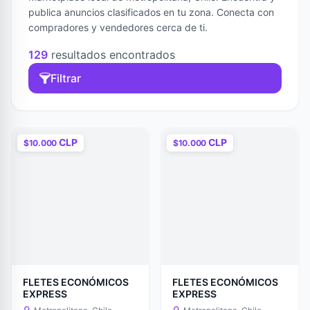
publica anuncios clasificados en tu zona. Conecta con
compradores y vendedores cerca de ti.
129
resultados encontrados
Filtrar
CLP
CLP
$10.000
$10.000
FLETES ECONÓMICOS
FLETES ECONÓMICOS
EXPRESS
EXPRESS