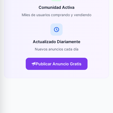
Comunidad Activa
Miles de usuarios comprando y vendiendo
Actualizado Diariamente
Nuevos anuncios cada día
Publicar Anuncio Gratis