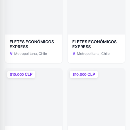
FLETES ECONÓMICOS
FLETES ECONÓMICOS
EXPRESS
EXPRESS
Metropolitana, Chile
Metropolitana, Chile
CLP
CLP
$10.000
$10.000