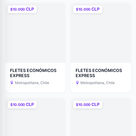
CLP
CLP
$10.000
$10.000
FLETES ECONÓMICOS
FLETES ECONÓMICOS
EXPRESS
EXPRESS
Metropolitana, Chile
Metropolitana, Chile
CLP
CLP
$10.000
$10.000