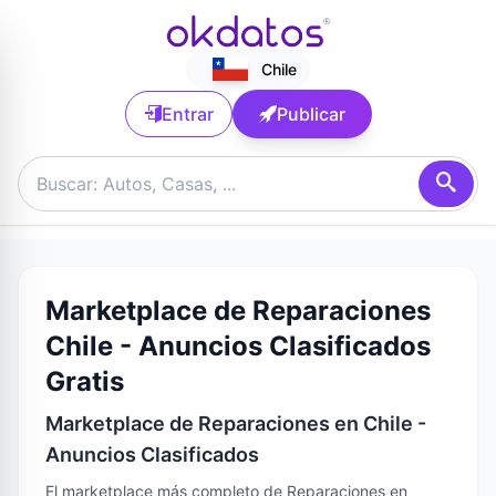
Chile
Entrar
Publicar
Marketplace de Reparaciones
Chile - Anuncios Clasificados
Gratis
Marketplace de Reparaciones en Chile -
Anuncios Clasificados
El marketplace más completo de Reparaciones en