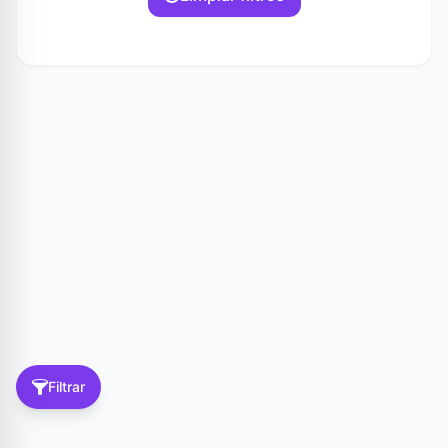
Filtrar