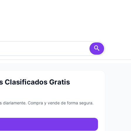
 Clasificados Gratis
dos diariamente. Compra y vende de forma segura.