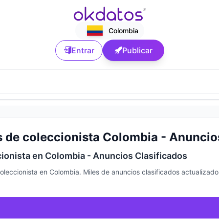
Colombia
Entrar
Publicar
s de coleccionista Colombia - Anuncios
cionista en Colombia - Anuncios Clasificados
oleccionista en Colombia. Miles de anuncios clasificados actualiza