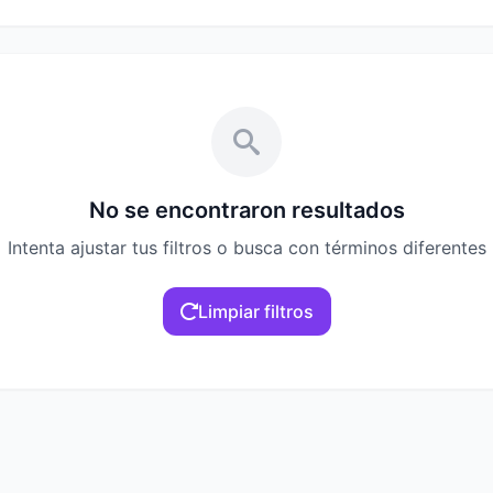
No se encontraron resultados
Intenta ajustar tus filtros o busca con términos diferentes
Limpiar filtros