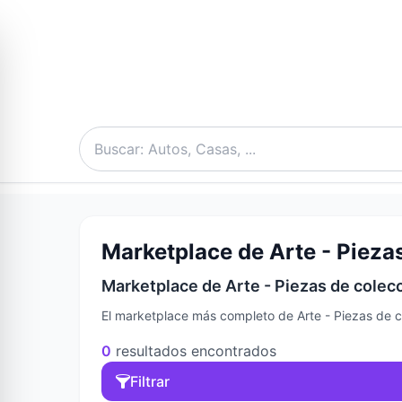
Marketplace de Arte - Pieza
Marketplace de Arte - Piezas de colec
El marketplace más completo de Arte - Piezas de c
0
resultados encontrados
Filtrar