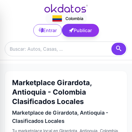
Colombia
Entrar
Publicar
Marketplace Girardota,
Antioquia - Colombia
Clasificados Locales
Marketplace de Girardota, Antioquia -
Clasificados Locales
Tu marketplace local en Girardota, Antioquia, Colombia.