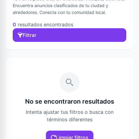
Encuentra anuncios clasificados de tu ciudad y
alrededores. Conecta con tu comunidad local.
0
resultados encontrados
Filtrar
No se encontraron resultados
Intenta ajustar tus filtros o busca con
términos diferentes
Limpiar filtros