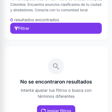
Colombia. Encuentra anuncios clasificados de tu ciudad
y alrededores. Conecta con tu comunidad local.
0
resultados encontrados
Filtrar
No se encontraron resultados
Intenta ajustar tus filtros o busca con
términos diferentes
Limpiar filtros