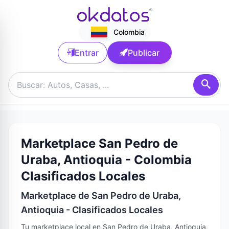
Colombia
Entrar
Publicar
Marketplace San Pedro de
Uraba, Antioquia - Colombia
Clasificados Locales
Marketplace de San Pedro de Uraba,
Antioquia - Clasificados Locales
Tu marketplace local en San Pedro de Uraba, Antioquia,