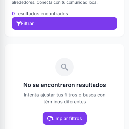
alrededores. Conecta con tu comunidad local.
0
resultados encontrados
Filtrar
No se encontraron resultados
Intenta ajustar tus filtros o busca con
términos diferentes
Limpiar filtros