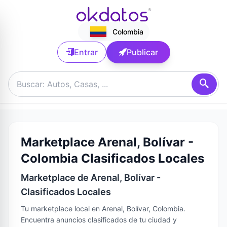
Colombia
Entrar
Publicar
Marketplace Arenal, Bolívar -
Colombia Clasificados Locales
Marketplace de Arenal, Bolívar -
Clasificados Locales
Tu marketplace local en Arenal, Bolívar, Colombia.
Encuentra anuncios clasificados de tu ciudad y