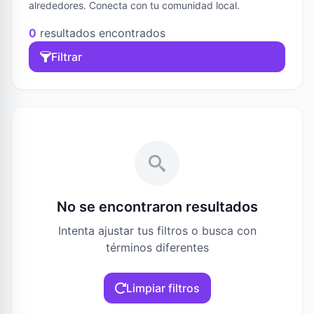
alrededores. Conecta con tu comunidad local.
0
resultados encontrados
Filtrar
No se encontraron resultados
Intenta ajustar tus filtros o busca con
términos diferentes
Limpiar filtros