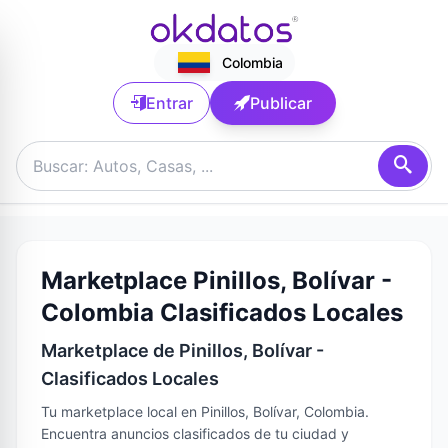
Colombia
Entrar
Publicar
Marketplace Pinillos, Bolívar -
Colombia Clasificados Locales
Marketplace de Pinillos, Bolívar -
Clasificados Locales
Tu marketplace local en Pinillos, Bolívar, Colombia.
Encuentra anuncios clasificados de tu ciudad y