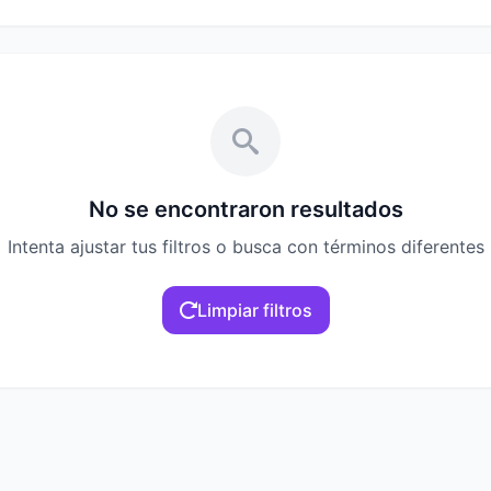
No se encontraron resultados
Intenta ajustar tus filtros o busca con términos diferentes
Limpiar filtros