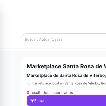
Marketplace Santa Rosa de V
Marketplace de Santa Rosa de Viterbo,
Tu marketplace local en Santa Rosa de Viterbo, Bo
0
resultados encontrados
Filtrar