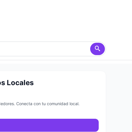
os Locales
dedores. Conecta con tu comunidad local.