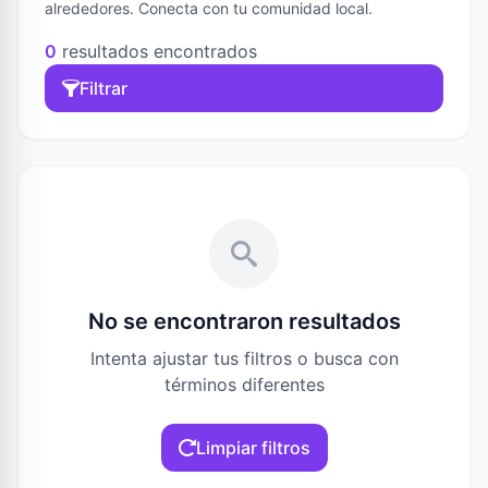
alrededores. Conecta con tu comunidad local.
0
resultados encontrados
Filtrar
No se encontraron resultados
Intenta ajustar tus filtros o busca con
términos diferentes
Limpiar filtros