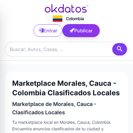
Colombia
Entrar
Publicar
Marketplace Morales, Cauca -
Colombia Clasificados Locales
Marketplace de Morales, Cauca -
Clasificados Locales
Tu marketplace local en Morales, Cauca, Colombia.
Encuentra anuncios clasificados de tu ciudad y