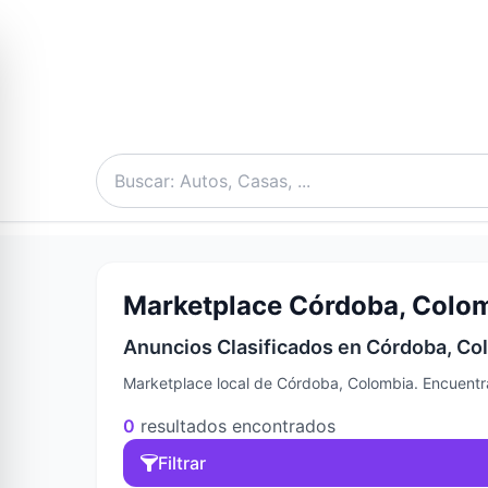
Marketplace Córdoba, Colom
Anuncios Clasificados en Córdoba, Co
Marketplace local de Córdoba, Colombia. Encuentra
0
resultados encontrados
Filtrar