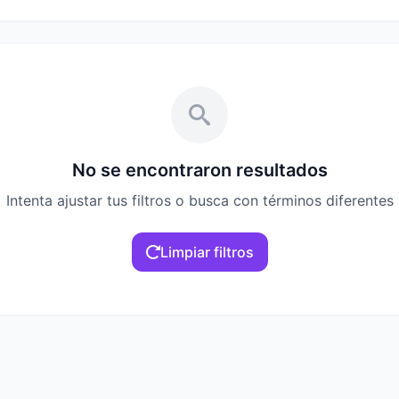
No se encontraron resultados
Intenta ajustar tus filtros o busca con términos diferentes
Limpiar filtros