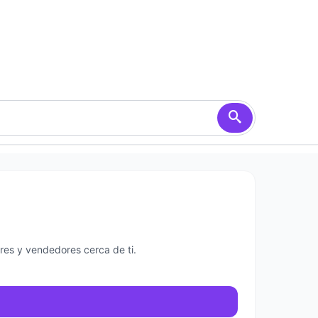
res y vendedores cerca de ti.