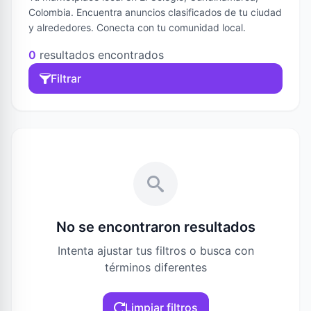
Colombia. Encuentra anuncios clasificados de tu ciudad
y alrededores. Conecta con tu comunidad local.
0
resultados encontrados
Filtrar
No se encontraron resultados
Intenta ajustar tus filtros o busca con
términos diferentes
Limpiar filtros