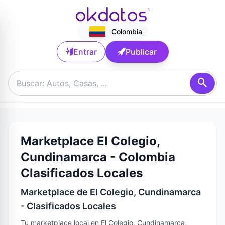
Colombia
Entrar
Publicar
Marketplace El Colegio,
Cundinamarca - Colombia
Clasificados Locales
Marketplace de El Colegio, Cundinamarca
- Clasificados Locales
Tu marketplace local en El Colegio, Cundinamarca,