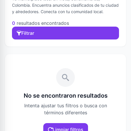
Colombia. Encuentra anuncios clasificados de tu ciudad
y alrededores. Conecta con tu comunidad local.
0
resultados encontrados
Filtrar
No se encontraron resultados
Intenta ajustar tus filtros o busca con
términos diferentes
Limpiar filtros