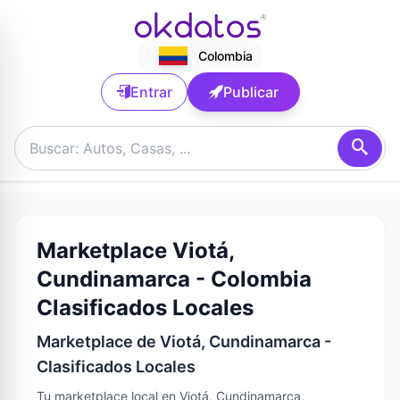
Colombia
Entrar
Publicar
Marketplace Viotá,
Cundinamarca - Colombia
Clasificados Locales
Marketplace de Viotá, Cundinamarca -
Clasificados Locales
Tu marketplace local en Viotá, Cundinamarca,