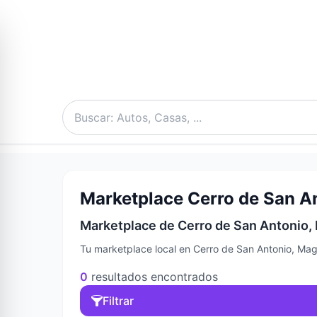
Marketplace Cerro de San A
Marketplace de Cerro de San Antonio, 
Tu marketplace local en Cerro de San Antonio, Mag
0
resultados encontrados
Filtrar