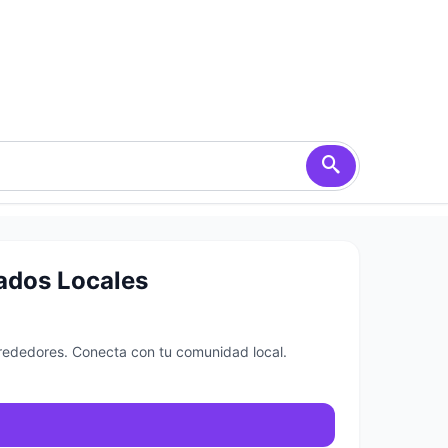
ados Locales
lrededores. Conecta con tu comunidad local.