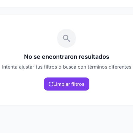
No se encontraron resultados
Intenta ajustar tus filtros o busca con términos diferentes
Limpiar filtros