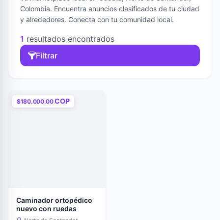
Colombia. Encuentra anuncios clasificados de tu ciudad
y alrededores. Conecta con tu comunidad local.
1
resultados encontrados
Filtrar
COP
$180.000,00
Caminador ortopédico
nuevo con ruedas