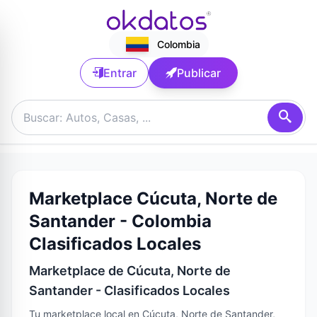
Colombia
Entrar
Publicar
Marketplace Cúcuta, Norte de
Santander - Colombia
Clasificados Locales
Marketplace de Cúcuta, Norte de
Santander - Clasificados Locales
Tu marketplace local en Cúcuta, Norte de Santander,