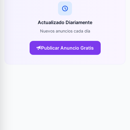
Actualizado Diariamente
Nuevos anuncios cada día
Publicar Anuncio Gratis