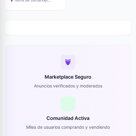
Norte de Santander,
Colombia
Marketplace Seguro
Anuncios verificados y moderados
Comunidad Activa
Miles de usuarios comprando y vendiendo