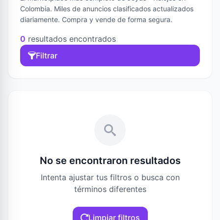
Colombia. Miles de anuncios clasificados actualizados
diariamente. Compra y vende de forma segura.
0
resultados encontrados
Filtrar
No se encontraron resultados
Intenta ajustar tus filtros o busca con
términos diferentes
Limpiar filtros