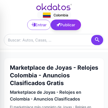
Colombia
Entrar
Publicar
Marketplace de Joyas - Relojes
Colombia - Anuncios
Clasificados Gratis
Marketplace de Joyas - Relojes en
Colombia - Anuncios Clasificados
El marketplace más completo de Joyas - Relojes en