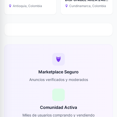
MTRS
Antioquia, Colombia
Cundinamarca, Colombia
Marketplace Seguro
Anuncios verificados y moderados
Comunidad Activa
Miles de usuarios comprando y vendiendo