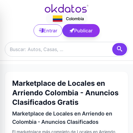
Colombia
Entrar
Publicar
Marketplace de Locales en
Arriendo Colombia - Anuncios
Clasificados Gratis
Marketplace de Locales en Arriendo en
Colombia - Anuncios Clasificados
El marketplace más completo de Locales en Arriendo