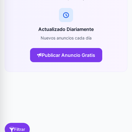
Actualizado Diariamente
Nuevos anuncios cada día
Publicar Anuncio Gratis
Filtrar