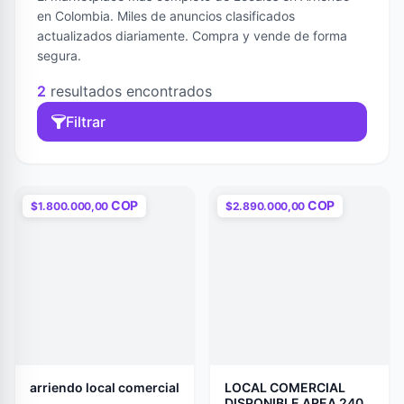
en Colombia. Miles de anuncios clasificados
actualizados diariamente. Compra y vende de forma
segura.
2
resultados encontrados
Filtrar
COP
COP
$1.800.000,00
$2.890.000,00
arriendo local comercial
LOCAL COMERCIAL
DISPONIBLE AREA 240