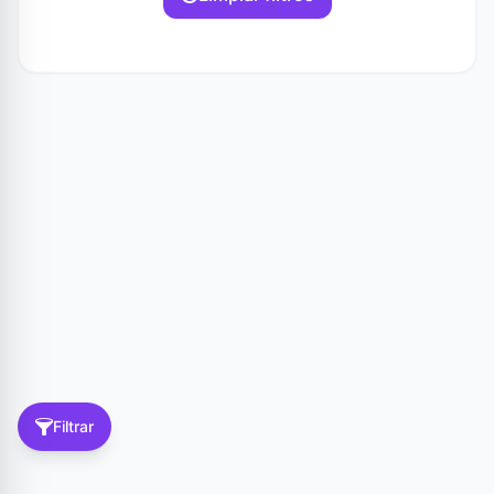
Filtrar