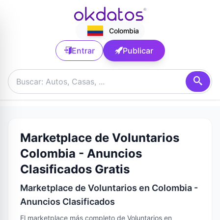
Colombia
Entrar
Publicar
Marketplace de Voluntarios
Colombia - Anuncios
Clasificados Gratis
Marketplace de Voluntarios en Colombia -
Anuncios Clasificados
El marketplace más completo de Voluntarios en