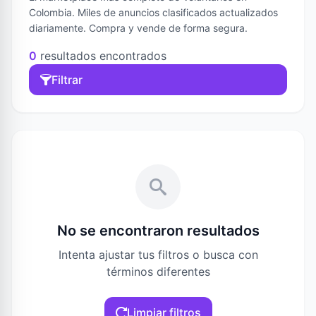
Colombia. Miles de anuncios clasificados actualizados
diariamente. Compra y vende de forma segura.
0
resultados encontrados
Filtrar
No se encontraron resultados
Intenta ajustar tus filtros o busca con
términos diferentes
Limpiar filtros