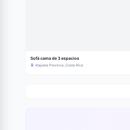
Sofá cama de 3 espacios
Alajuela Province, Costa Rica