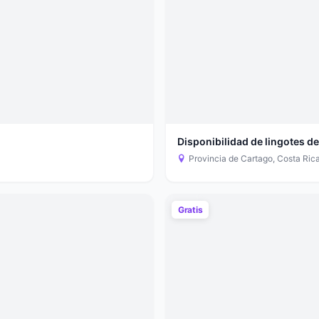
Disponibilidad de lingotes 
Provincia de Cartago, Costa Ric
Gratis