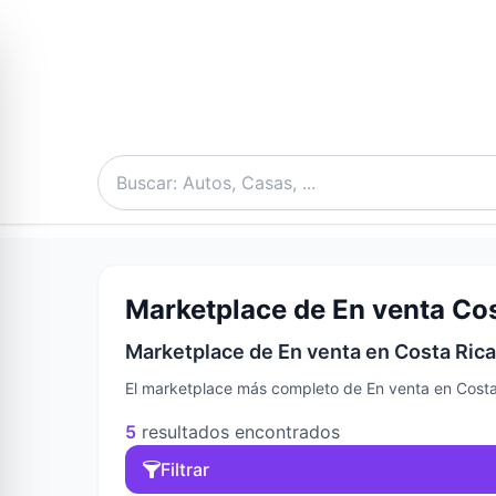
Marketplace de En venta Cos
Marketplace de En venta en Costa Rica
El marketplace más completo de En venta en Costa 
5
resultados encontrados
Filtrar