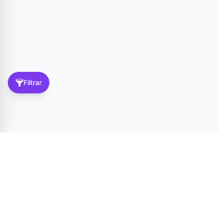
Filtrar