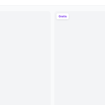
Gratis