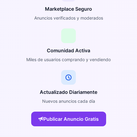
Marketplace Seguro
Anuncios verificados y moderados
Comunidad Activa
Miles de usuarios comprando y vendiendo
Actualizado Diariamente
Nuevos anuncios cada día
Publicar Anuncio Gratis