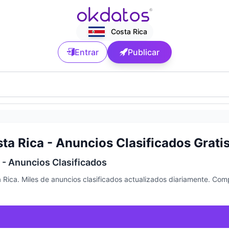
Costa Rica
Entrar
Publicar
ta Rica - Anuncios Clasificados Grati
 - Anuncios Clasificados
Rica. Miles de anuncios clasificados actualizados diariamente. Co