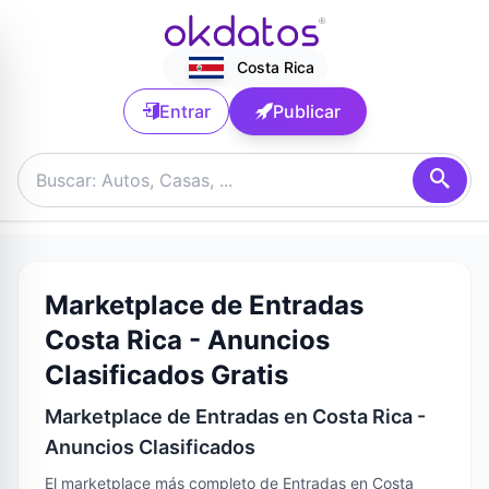
Costa Rica
Entrar
Publicar
Marketplace de Entradas
Costa Rica - Anuncios
Clasificados Gratis
Marketplace de Entradas en Costa Rica -
Anuncios Clasificados
El marketplace más completo de Entradas en Costa