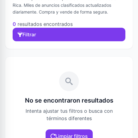
Rica. Miles de anuncios clasificados actualizados
diariamente. Compra y vende de forma segura.
0
resultados encontrados
Filtrar
No se encontraron resultados
Intenta ajustar tus filtros o busca con
términos diferentes
Limpiar filtros