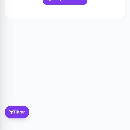
Filtrar