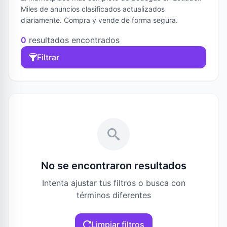
Miles de anuncios clasificados actualizados
diariamente. Compra y vende de forma segura.
0
resultados encontrados
Filtrar
No se encontraron resultados
Intenta ajustar tus filtros o busca con
términos diferentes
Limpiar filtros