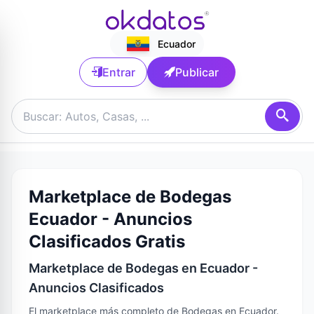
Ecuador
Entrar
Publicar
Marketplace de Bodegas
Ecuador - Anuncios
Clasificados Gratis
Marketplace de Bodegas en Ecuador -
Anuncios Clasificados
El marketplace más completo de Bodegas en Ecuador.