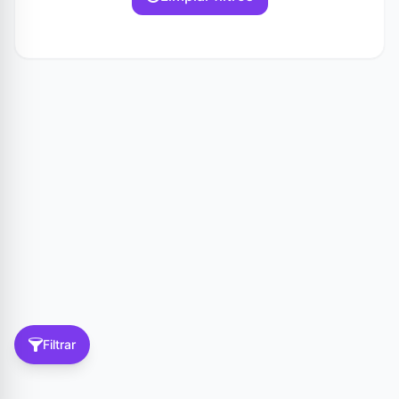
Filtrar