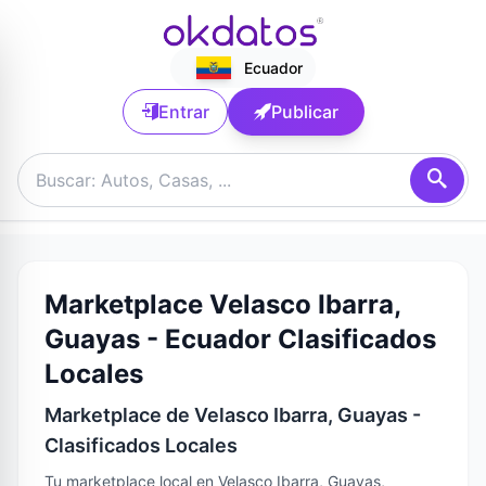
Ecuador
Entrar
Publicar
Marketplace Velasco Ibarra,
Guayas - Ecuador Clasificados
Locales
Marketplace de Velasco Ibarra, Guayas -
Clasificados Locales
Tu marketplace local en Velasco Ibarra, Guayas,