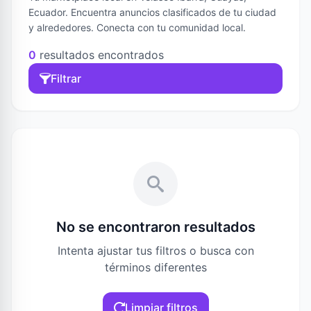
Ecuador. Encuentra anuncios clasificados de tu ciudad
y alrededores. Conecta con tu comunidad local.
0
resultados encontrados
Filtrar
No se encontraron resultados
Intenta ajustar tus filtros o busca con
términos diferentes
Limpiar filtros