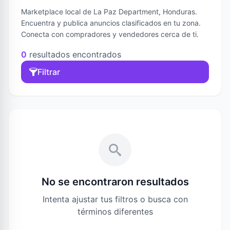
Marketplace local de La Paz Department, Honduras.
Encuentra y publica anuncios clasificados en tu zona.
Conecta con compradores y vendedores cerca de ti.
0
resultados encontrados
Filtrar
No se encontraron resultados
Intenta ajustar tus filtros o busca con
términos diferentes