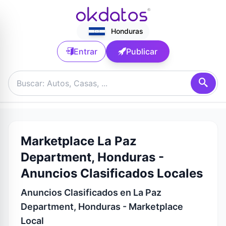
Honduras
Entrar
Publicar
Marketplace La Paz
Department, Honduras -
Anuncios Clasificados Locales
Anuncios Clasificados en La Paz
Department, Honduras - Marketplace
Local