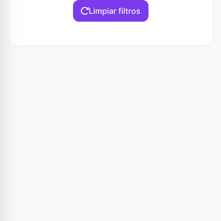
Limpiar filtros