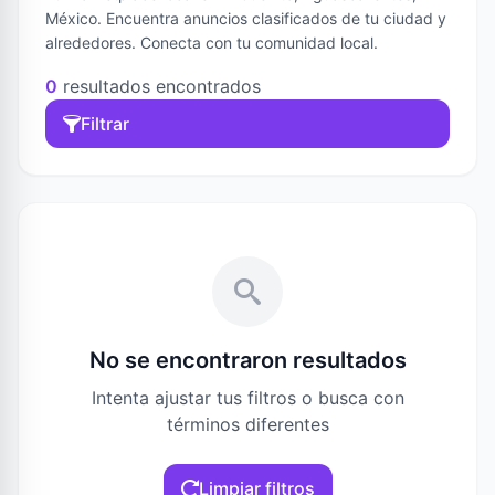
México. Encuentra anuncios clasificados de tu ciudad y
alrededores. Conecta con tu comunidad local.
0
resultados encontrados
Filtrar
No se encontraron resultados
Intenta ajustar tus filtros o busca con
términos diferentes
Limpiar filtros