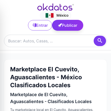
México
Entrar
Publicar
Marketplace El Cuevito,
Aguascalientes - México
Clasificados Locales
Marketplace de El Cuevito,
Aguascalientes - Clasificados Locales
Tu marketplace local en El Cuevito, Aguascalientes,